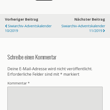
Vorheriger Beitrag
Nächster Beitrag
Siwiarchiv-Adventskalender
Siwiarchiv-Adventskalender
10/2019
11/2019
Schreibe einen Kommentar
Deine E-Mail-Adresse wird nicht veröffentlicht.
Erforderliche Felder sind mit
*
markiert
Kommentar
*