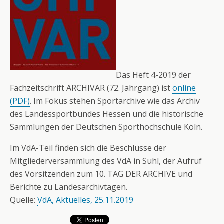
Das Heft 4-2019 der
Fachzeitschrift ARCHIVAR (72. Jahrgang) ist
online
(PDF)
. Im Fokus stehen Sportarchive wie das Archiv
des Landessportbundes Hessen und die historische
Sammlungen der Deutschen Sporthochschule Köln.
Im VdA-Teil finden sich die Beschlüsse der
Mitgliederversammlung des VdA in Suhl, der Aufruf
des Vorsitzenden zum 10. TAG DER ARCHIVE und
Berichte zu Landesarchivtagen.
Quelle:
VdA, Aktuelles, 25.11.2019