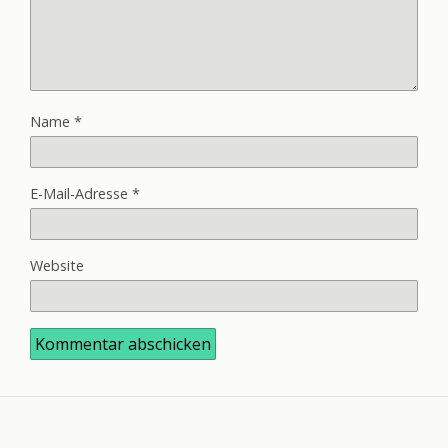
Name
*
E-Mail-Adresse
*
Website