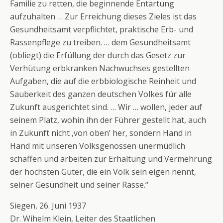
Familie zu retten, die beginnende Entartung
aufzuhalten … Zur Erreichung dieses Zieles ist das
Gesundheitsamt verpflichtet, praktische Erb- und
Rassenpflege zu treiben. … dem Gesundheitsamt
(obliegt) die Erfüllung der durch das Gesetz zur
Verhütung erbkranken Nachwuchses gestellten
Aufgaben, die auf die erbbiologische Reinheit und
Sauberkeit des ganzen deutschen Volkes für alle
Zukunft ausgerichtet sind. … Wir … wollen, jeder auf
seinem Platz, wohin ihn der Führer gestellt hat, auch
in Zukunft nicht ‚von oben’ her, sondern Hand in
Hand mit unseren Volksgenossen unermüdlich
schaffen und arbeiten zur Erhaltung und Vermehrung
der höchsten Güter, die ein Volk sein eigen nennt,
seiner Gesundheit und seiner Rasse.“
Siegen, 26. Juni 1937
Dr. Wihelm Klein, Leiter des Staatlichen