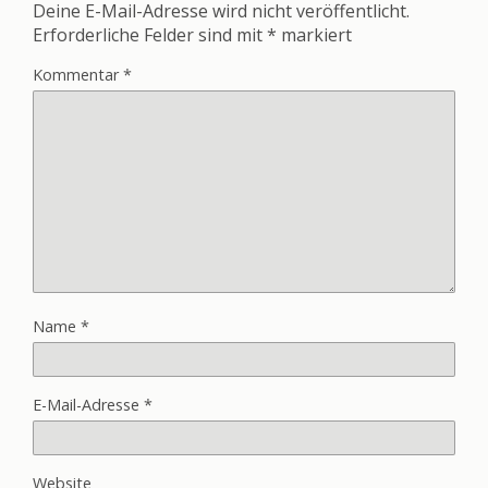
Deine E-Mail-Adresse wird nicht veröffentlicht.
Erforderliche Felder sind mit
*
markiert
Kommentar
*
Name
*
E-Mail-Adresse
*
Website