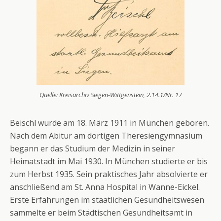
Quelle: Kreisarchiv Siegen-Wittgenstein, 2.14.1/Nr. 17
Beischl wurde am 18. März 1911 in München geboren.
Nach dem Abitur am dortigen Theresiengymnasium
begann er das Studium der Medizin in seiner
Heimatstadt im Mai 1930. In München studierte er bis
zum Herbst 1935. Sein praktisches Jahr absolvierte er
anschließend am St. Anna Hospital in Wanne-Eickel.
Erste Erfahrungen im staatlichen Gesundheitswesen
sammelte er beim Städtischen Gesundheitsamt in