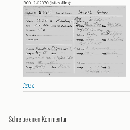
B0012-02970 (Mikrofilm):
Reply
Schreibe einen Kommentar