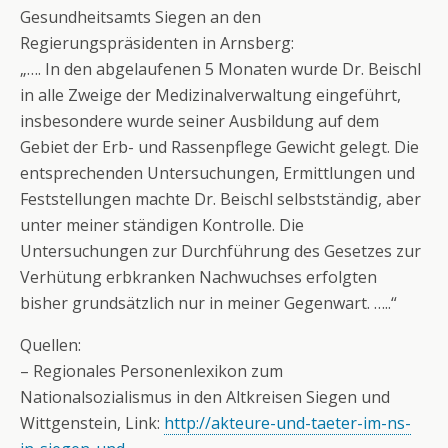
Gesundheitsamts Siegen an den
Regierungspräsidenten in Arnsberg:
„…. In den abgelaufenen 5 Monaten wurde Dr. Beischl
in alle Zweige der Medizinalverwaltung eingeführt,
insbesondere wurde seiner Ausbildung auf dem
Gebiet der Erb- und Rassenpflege Gewicht gelegt. Die
entsprechenden Untersuchungen, Ermittlungen und
Feststellungen machte Dr. Beischl selbstständig, aber
unter meiner ständigen Kontrolle. Die
Untersuchungen zur Durchführung des Gesetzes zur
Verhütung erbkranken Nachwuchses erfolgten
bisher grundsätzlich nur in meiner Gegenwart. …..“
Quellen:
– Regionales Personenlexikon zum
Nationalsozialismus in den Altkreisen Siegen und
Wittgenstein, Link:
http://akteure-und-taeter-im-ns-