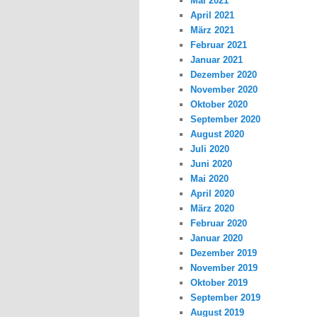
Mai 2021
April 2021
März 2021
Februar 2021
Januar 2021
Dezember 2020
November 2020
Oktober 2020
September 2020
August 2020
Juli 2020
Juni 2020
Mai 2020
April 2020
März 2020
Februar 2020
Januar 2020
Dezember 2019
November 2019
Oktober 2019
September 2019
August 2019