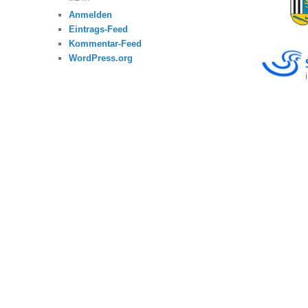
Anmelden
Eintrags-Feed
Kommentar-Feed
WordPress.org