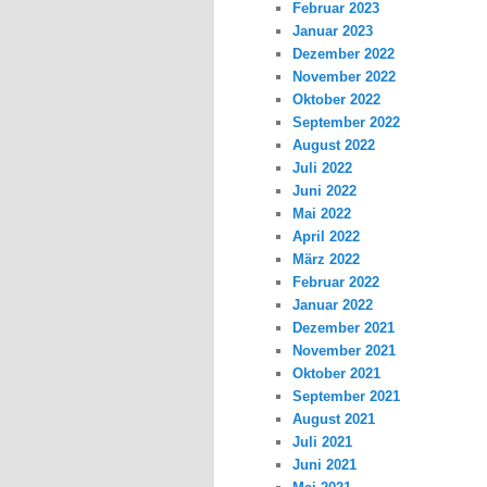
Februar 2023
Januar 2023
Dezember 2022
November 2022
Oktober 2022
September 2022
August 2022
Juli 2022
Juni 2022
Mai 2022
April 2022
März 2022
Februar 2022
Januar 2022
Dezember 2021
November 2021
Oktober 2021
September 2021
August 2021
Juli 2021
Juni 2021