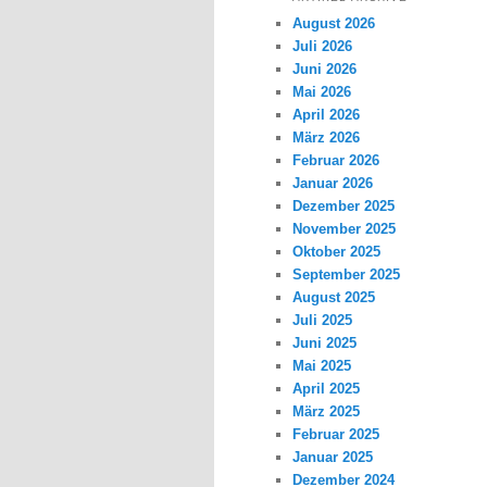
August 2026
Juli 2026
Juni 2026
Mai 2026
April 2026
März 2026
Februar 2026
Januar 2026
Dezember 2025
November 2025
Oktober 2025
September 2025
August 2025
Juli 2025
Juni 2025
Mai 2025
April 2025
März 2025
Februar 2025
Januar 2025
Dezember 2024