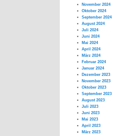
November 2024
Oktober 2024
September 2024
August 2024
Juli 2024
Juni 2024
Mai 2024
April 2024
März 2024
Februar 2024
Januar 2024
Dezember 2023
November 2023
Oktober 2023
September 2023
August 2023
Juli 2023
Juni 2023
Mai 2023
April 2023
März 2023