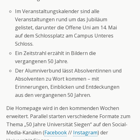
Im Veranstaltungskalender sind alle
Veranstaltungen rund um das Jubiläum
gelistet, darunter die Offene Uni am 14. Mai
auf dem Schlossplatz am Campus Unteres
Schloss.
Ein Zeitstrahl erzählt in Bildern die
vergangenen 50 Jahre.
Der Alumniverbund lässt Absolventinnen und
Absolventen zu Wort kommen – mit
Erinnerungen, Einblicken und Entdeckungen
aus den vergangenen 50 Jahren.
Die Homepage wird in den kommenden Wochen
erweitert. Parallel starten verschiedene Formate zum
Thema „50 Jahre Universität Siegen“ auf den Social-
Media-Kanälen (
Facebook
//
Instagram
) der