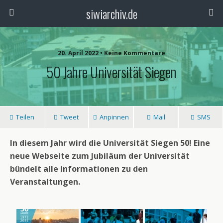
siwiarchiv.de
20. April 2022 • Keine Kommentare
50 Jahre Universität Siegen
Teilen
Tweet
Anpinnen
Mail
SMS
In diesem Jahr wird die Universität Siegen 50! Eine
neue Webseite zum Jubiläum der Universität
bündelt alle Informationen zu den
Veranstaltungen.