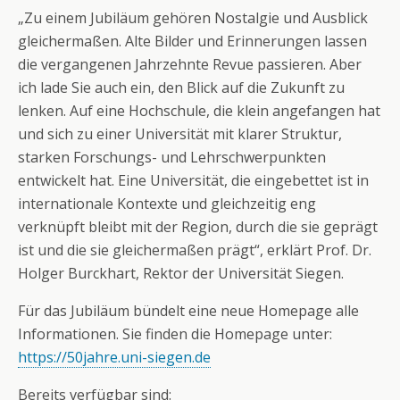
„Zu einem Jubiläum gehören Nostalgie und Ausblick
gleichermaßen. Alte Bilder und Erinnerungen lassen
die vergangenen Jahrzehnte Revue passieren. Aber
ich lade Sie auch ein, den Blick auf die Zukunft zu
lenken. Auf eine Hochschule, die klein angefangen hat
und sich zu einer Universität mit klarer Struktur,
starken Forschungs- und Lehrschwerpunkten
entwickelt hat. Eine Universität, die eingebettet ist in
internationale Kontexte und gleichzeitig eng
verknüpft bleibt mit der Region, durch die sie geprägt
ist und die sie gleichermaßen prägt“, erklärt Prof. Dr.
Holger Burckhart, Rektor der Universität Siegen.
Für das Jubiläum bündelt eine neue Homepage alle
Informationen. Sie finden die Homepage unter:
https://50jahre.uni-siegen.de
Bereits verfügbar sind: