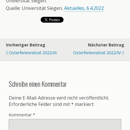
Universität Siegen.
Quelle: Universität Siegen,
Aktuelles, 6.4.2022
Vorheriger Beitrag
Nächster Beitrag
Osterferienrätsel 2022/III
Osterferienrätsel 2022/IV
Schreibe einen Kommentar
Deine E-Mail-Adresse wird nicht veröffentlicht.
Erforderliche Felder sind mit
*
markiert
Kommentar
*