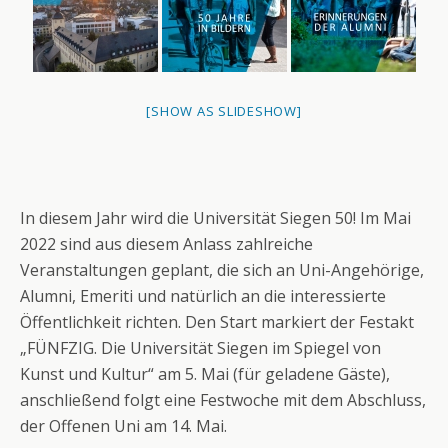
[SHOW AS SLIDESHOW]
In diesem Jahr wird die Universität Siegen 50! Im Mai
2022 sind aus diesem Anlass zahlreiche
Veranstaltungen geplant, die sich an Uni-Angehörige,
Alumni, Emeriti und natürlich an die interessierte
Öffentlichkeit richten. Den Start markiert der Festakt
„FÜNFZIG. Die Universität Siegen im Spiegel von
Kunst und Kultur“ am 5. Mai (für geladene Gäste),
anschließend folgt eine Festwoche mit dem Abschluss,
der Offenen Uni am 14. Mai.