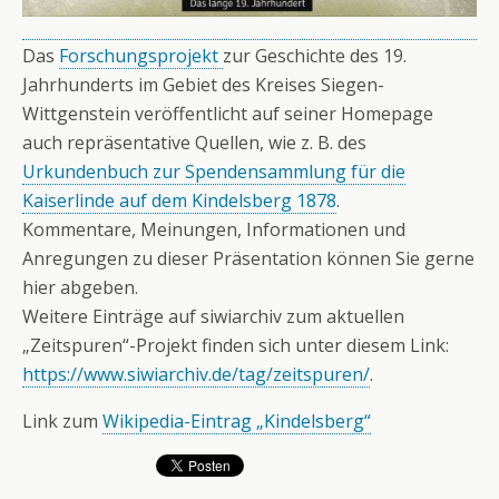
Das
Forschungsprojekt
zur Geschichte des 19.
Jahrhunderts im Gebiet des Kreises Siegen-
Wittgenstein veröffentlicht auf seiner Homepage
auch repräsentative Quellen, wie z. B. des
Urkundenbuch zur Spendensammlung für die
Kaiserlinde auf dem Kindelsberg 1878
.
Kommentare, Meinungen, Informationen und
Anregungen zu dieser Präsentation können Sie gerne
hier abgeben.
Weitere Einträge auf siwiarchiv zum aktuellen
„Zeitspuren“-Projekt finden sich unter diesem Link:
https://www.siwiarchiv.de/tag/zeitspuren/
.
Link zum
Wikipedia-Eintrag „Kindelsberg“