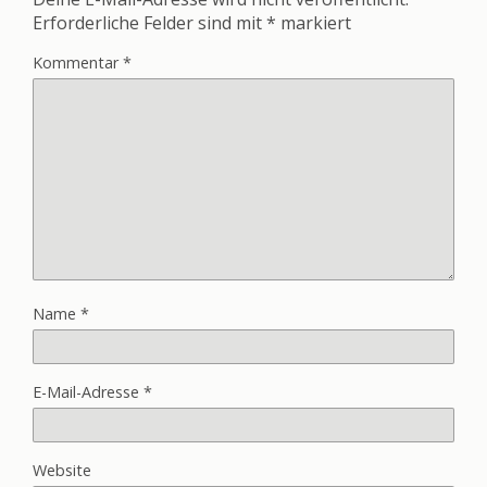
Erforderliche Felder sind mit
*
markiert
Kommentar
*
Name
*
E-Mail-Adresse
*
Website