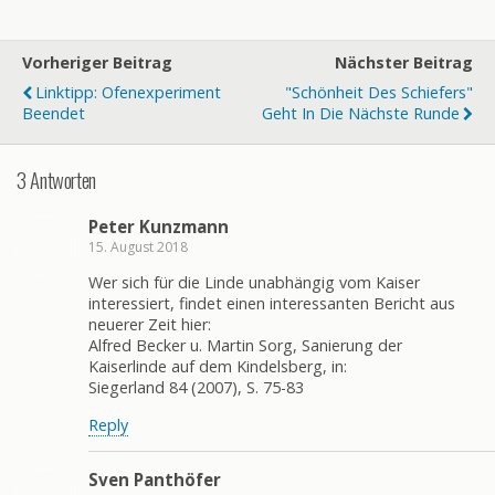
Vorheriger Beitrag
Nächster Beitrag
Linktipp: Ofenexperiment
"Schönheit Des Schiefers"
Beendet
Geht In Die Nächste Runde
3 Antworten
Peter Kunzmann
15. August 2018
Wer sich für die Linde unabhängig vom Kaiser
interessiert, findet einen interessanten Bericht aus
neuerer Zeit hier:
Alfred Becker u. Martin Sorg, Sanierung der
Kaiserlinde auf dem Kindelsberg, in:
Siegerland 84 (2007), S. 75-83
Reply
Sven Panthöfer