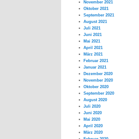
November 2021
Oktober 2021
September 2021
August 2021
Juli 2021
Juni 2021
Mai 2021
April 2021
März 2021
Februar 2021
Januar 2021
Dezember 2020
November 2020
Oktober 2020
September 2020
August 2020
Juli 2020
Juni 2020
Mai 2020
April 2020
März 2020
Februar 2020