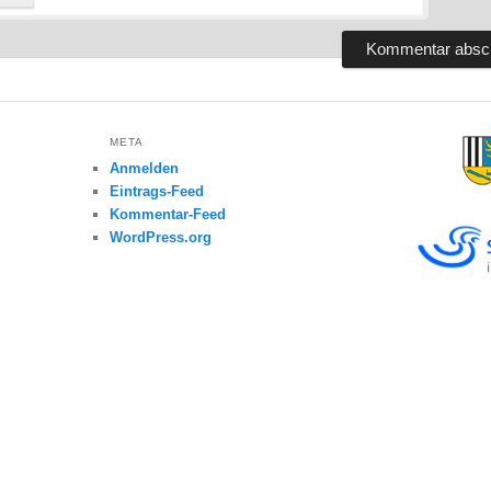
META
Anmelden
Eintrags-Feed
Kommentar-Feed
WordPress.org