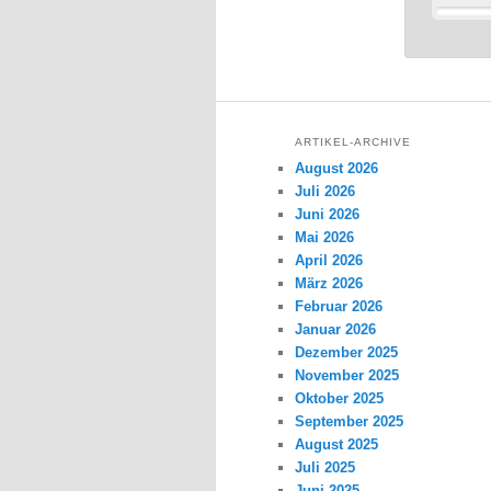
ARTIKEL-ARCHIVE
August 2026
Juli 2026
Juni 2026
Mai 2026
April 2026
März 2026
Februar 2026
Januar 2026
Dezember 2025
November 2025
Oktober 2025
September 2025
August 2025
Juli 2025
Juni 2025