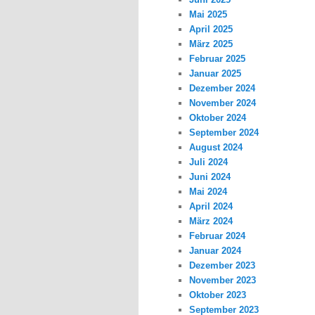
Mai 2025
April 2025
März 2025
Februar 2025
Januar 2025
Dezember 2024
November 2024
Oktober 2024
September 2024
August 2024
Juli 2024
Juni 2024
Mai 2024
April 2024
März 2024
Februar 2024
Januar 2024
Dezember 2023
November 2023
Oktober 2023
September 2023