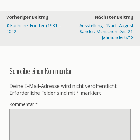
Vorheriger Beitrag
Nächster Beitrag
Karlheinz Forster (1931 –
Ausstellung: "Nach August
2022)
Sander. Menschen Des 21.
Jahrhunderts"
Schreibe einen Kommentar
Deine E-Mail-Adresse wird nicht veröffentlicht.
Erforderliche Felder sind mit
*
markiert
Kommentar
*