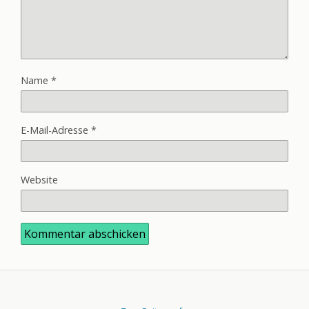
Name
*
E-Mail-Adresse
*
Website