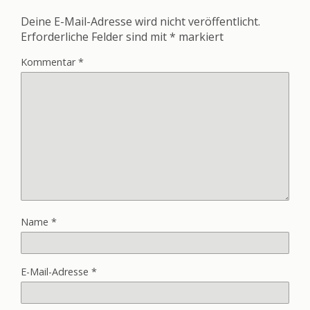
Deine E-Mail-Adresse wird nicht veröffentlicht.
Erforderliche Felder sind mit
*
markiert
Kommentar
*
Name
*
E-Mail-Adresse
*