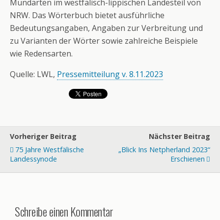
Mundarten im westfälisch-lippischen Landesteil von
NRW. Das Wörterbuch bietet ausführliche
Bedeutungsangaben, Angaben zur Verbreitung und
zu Varianten der Wörter sowie zahlreiche Beispiele
wie Redensarten.
Quelle: LWL,
Pressemitteilung v. 8.11.2023
Vorheriger Beitrag
Nächster Beitrag
75 Jahre Westfälische
„Blick Ins Netpherland 2023“
Landessynode
Erschienen
Schreibe einen Kommentar