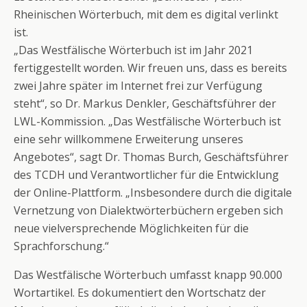
Rheinischen Wörterbuch, mit dem es digital verlinkt
ist.
„Das Westfälische Wörterbuch ist im Jahr 2021
fertiggestellt worden. Wir freuen uns, dass es bereits
zwei Jahre später im Internet frei zur Verfügung
steht“, so Dr. Markus Denkler, Geschäftsführer der
LWL-Kommission. „Das Westfälische Wörterbuch ist
eine sehr willkommene Erweiterung unseres
Angebotes“, sagt Dr. Thomas Burch, Geschäftsführer
des TCDH und Verantwortlicher für die Entwicklung
der Online-Plattform. „Insbesondere durch die digitale
Vernetzung von Dialektwörterbüchern ergeben sich
neue vielversprechende Möglichkeiten für die
Sprachforschung.“
Das Westfälische Wörterbuch umfasst knapp 90.000
Wortartikel. Es dokumentiert den Wortschatz der