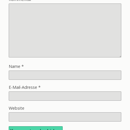
Name
*
E-Mail-Adresse
*
Website