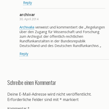
Reply
archivar
30. April 2014
Archivalia
verweist und kommentiert die „Regelungen
über den Zugang für Wissenschaft und Forschung
zum Archivgut der öffentlich-rechtlichen
Rundfunkanstalten in der Bundesrepublik
Deutschland und des Deutschen Rundfunkarchivs „
Reply
Schreibe einen Kommentar
Deine E-Mail-Adresse wird nicht veröffentlicht.
Erforderliche Felder sind mit
*
markiert
Kommentar
*