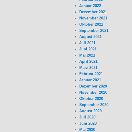
Januar 2022
Dezember 2021
November 2021
Oktober 2021
September 2021
August 2021
Juli 2021
Juni 2021
Mai 2021
April 2021
März 2021
Februar 2021
Januar 2021
Dezember 2020
November 2020
Oktober 2020
September 2020
August 2020
Juli 2020
Juni 2020
Mai 2020