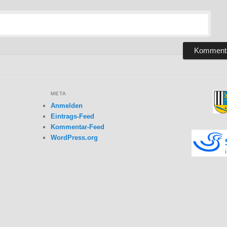
META
Anmelden
Eintrags-Feed
Kommentar-Feed
WordPress.org