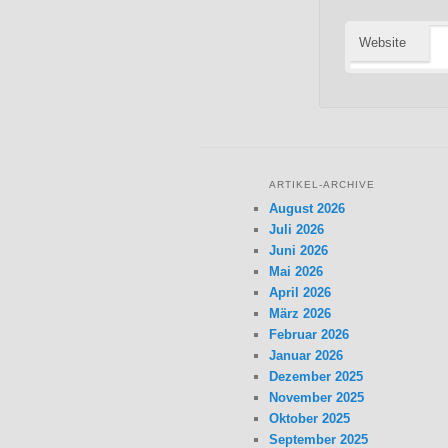
Website
ARTIKEL-ARCHIVE
August 2026
Juli 2026
Juni 2026
Mai 2026
April 2026
März 2026
Februar 2026
Januar 2026
Dezember 2025
November 2025
Oktober 2025
September 2025