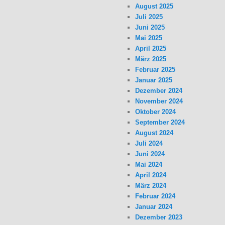
August 2025
Juli 2025
Juni 2025
Mai 2025
April 2025
März 2025
Februar 2025
Januar 2025
Dezember 2024
November 2024
Oktober 2024
September 2024
August 2024
Juli 2024
Juni 2024
Mai 2024
April 2024
März 2024
Februar 2024
Januar 2024
Dezember 2023