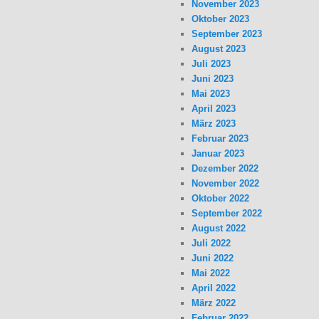
November 2023
Oktober 2023
September 2023
August 2023
Juli 2023
Juni 2023
Mai 2023
April 2023
März 2023
Februar 2023
Januar 2023
Dezember 2022
November 2022
Oktober 2022
September 2022
August 2022
Juli 2022
Juni 2022
Mai 2022
April 2022
März 2022
Februar 2022