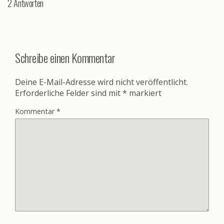
2 Antworten
Schreibe einen Kommentar
Deine E-Mail-Adresse wird nicht veröffentlicht.
Erforderliche Felder sind mit
*
markiert
Kommentar
*