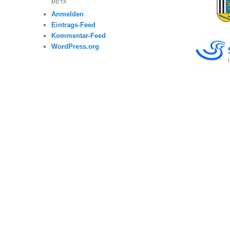
META
Anmelden
Eintrags-Feed
Kommentar-Feed
WordPress.org