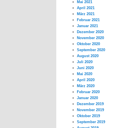
Mai 2021
April 2021
März 2021
Februar 2021
Januar 2021
Dezember 2020
November 2020
Oktober 2020
September 2020
August 2020
Juli 2020
Juni 2020
Mai 2020
April 2020
März 2020
Februar 2020
Januar 2020
Dezember 2019
November 2019
Oktober 2019
September 2019
August 2019