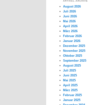
ARTIKEL-ARCHIVE
August 2026
Juli 2026
Juni 2026
Mai 2026
April 2026
März 2026
Februar 2026
Januar 2026
Dezember 2025
November 2025
Oktober 2025
September 2025
August 2025
Juli 2025
Juni 2025
Mai 2025
April 2025
März 2025
Februar 2025
Januar 2025
Dezember 2024