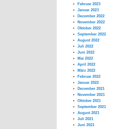
Februar 2023
Januar 2023
Dezember 2022
November 2022
Oktober 2022
September 2022
August 2022
Juli 2022
Juni 2022
Mai 2022
April 2022
März 2022
Februar 2022
Januar 2022
Dezember 2021
November 2021
Oktober 2021
September 2021
August 2021
Juli 2021
Juni 2021