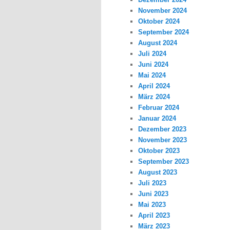
November 2024
Oktober 2024
September 2024
August 2024
Juli 2024
Juni 2024
Mai 2024
April 2024
März 2024
Februar 2024
Januar 2024
Dezember 2023
November 2023
Oktober 2023
September 2023
August 2023
Juli 2023
Juni 2023
Mai 2023
April 2023
März 2023