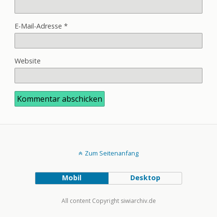
E-Mail-Adresse
*
Website
Zum Seitenanfang
Mobil
Desktop
All content Copyright siwiarchiv.de