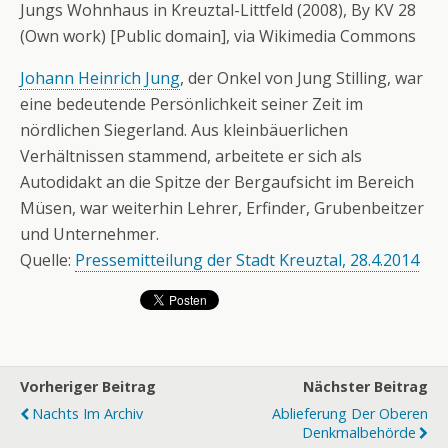
Jungs Wohnhaus in Kreuztal-Littfeld (2008), By KV 28
(Own work) [Public domain], via Wikimedia Commons
Johann Heinrich Jung
, der Onkel von Jung Stilling, war
eine bedeutende Persönlichkeit seiner Zeit im
nördlichen Siegerland. Aus kleinbäuerlichen
Verhältnissen stammend, arbeitete er sich als
Autodidakt an die Spitze der Bergaufsicht im Bereich
Müsen, war weiterhin Lehrer, Erfinder, Grubenbeitzer
und Unternehmer.
Quelle:
Pressemitteilung der Stadt Kreuztal, 28.4.2014
Vorheriger Beitrag
Nächster Beitrag
Nachts Im Archiv
Ablieferung Der Oberen
Denkmalbehörde