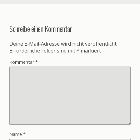
Schreibe einen Kommentar
Deine E-Mail-Adresse wird nicht veröffentlicht.
Erforderliche Felder sind mit
*
markiert
Kommentar
*
Name
*