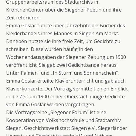
Gruppenarbeitsraum des Stadtarchivs im
KrönchenCenter über die Siegener Poetin und ihre
Zeit referieren.
Emma Goslar führte über Jahrzehnte die Bücher des
Kleiderhandels ihres Mannes in Siegen Am Markt.
Daneben nutzte sie ihre freie Zeit, um Gedichte zu
schreiben. Diese wurden häufig in den
Wochenendausgaben der Siegener Zeitung um 1900
veröffentlicht. Sie gab zwei Gedichtbände heraus:
Unter Palmen“ und „In Sturm und Sonnenschein“.
Emma Goslar erteilte Klavierunterricht und gab auch
Klavierkonzerte. Der Vortrag vermittelt einen Einblick
in die Zeit um 1900 in der Oberstadt, einige Gedichte
von Emma Goslar werden vorgetragen.
Die Vortragsreihe „Siegener Forum“ ist eine
Kooperation von Volkshochschule und Stadtarchiv
Siegen, Geschichtswerkstatt Siegen e.V., Siegerländer