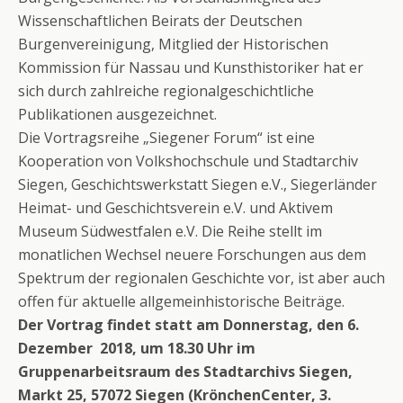
Wissenschaftlichen Beirats der Deutschen
Burgenvereinigung, Mitglied der Historischen
Kommission für Nassau und Kunsthistoriker hat er
sich durch zahlreiche regionalgeschichtliche
Publikationen ausgezeichnet.
Die Vortragsreihe „Siegener Forum“ ist eine
Kooperation von Volkshochschule und Stadtarchiv
Siegen, Geschichtswerkstatt Siegen e.V., Siegerländer
Heimat- und Geschichtsverein e.V. und Aktivem
Museum Südwestfalen e.V. Die Reihe stellt im
monatlichen Wechsel neuere Forschungen aus dem
Spektrum der regionalen Geschichte vor, ist aber auch
offen für aktuelle allgemeinhistorische Beiträge.
Der Vortrag findet statt am Donnerstag, den 6.
Dezember 2018, um 18.30 Uhr im
Gruppenarbeitsraum des Stadtarchivs Siegen,
Markt 25, 57072 Siegen (KrönchenCenter, 3.