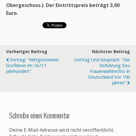
Obergeschoss.). Der Eintrittspreis beträgt 3,00
Euro.
Vorheriger Beitrag
Nächster Beitrag
Vortrag: "Wittgensteiner
Vortrag Und Gespräch: "Die
Dorfleben Im 16./17.
Einführung Des
Jahrhundert"
Frauenwahlrechts In
Deutschland Vor 100
Jahren"
Schreibe einen Kommentar
Deine E-Mail-Adresse wird nicht veröffentlicht.