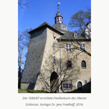
Der 1686/87 errichtete Pavillonturm des Oberen
Schlosses. Vorlage: Dr. Jens Friedhoff, 2014.