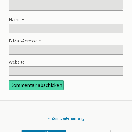
Name
*
E-Mail-Adresse
*
Website
Zum Seitenanfang