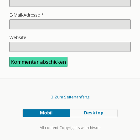
E-Mail-Adresse
*
Website
Zum Seitenanfang
Mobil
Desktop
All content Copyright siwiarchiv.de