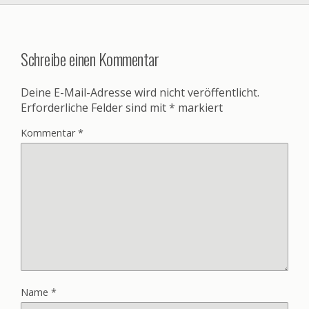
Schreibe einen Kommentar
Deine E-Mail-Adresse wird nicht veröffentlicht.
Erforderliche Felder sind mit
*
markiert
Kommentar
*
Name
*