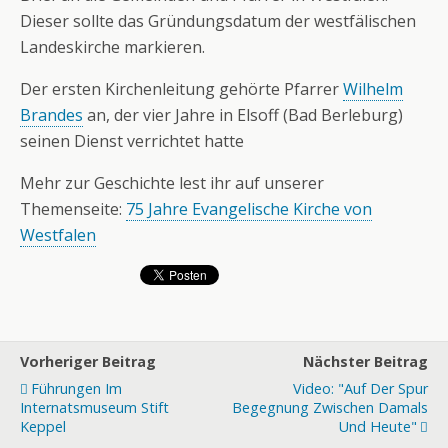
Dieser sollte das Gründungsdatum der westfälischen
Landeskirche markieren.
Der ersten Kirchenleitung gehörte Pfarrer
Wilhelm
Brandes
an, der vier Jahre in Elsoff (Bad Berleburg)
seinen Dienst verrichtet hatte
Mehr zur Geschichte lest ihr auf unserer
Themenseite:
75 Jahre Evangelische Kirche von
Westfalen
Vorheriger Beitrag
Nächster Beitrag
Führungen Im
Video: "Auf Der Spur
Internatsmuseum Stift
Begegnung Zwischen Damals
Keppel
Und Heute"