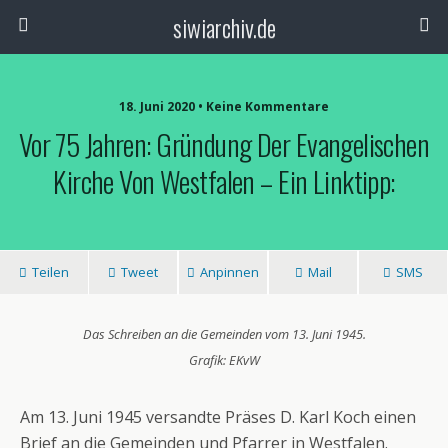
siwiarchiv.de
18. Juni 2020 • Keine Kommentare
Vor 75 Jahren: Gründung Der Evangelischen
Kirche Von Westfalen – Ein Linktipp:
Teilen
Tweet
Anpinnen
Mail
SMS
Das Schreiben an die Gemeinden vom 13. Juni 1945.
Grafik: EKvW
Am 13. Juni 1945 versandte Präses D. Karl Koch einen
Brief an die Gemeinden und Pfarrer in Westfalen.