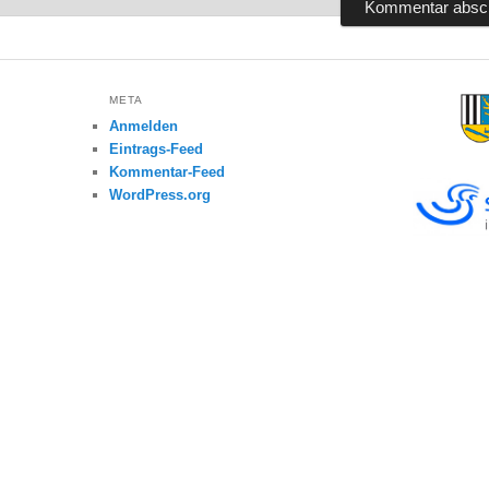
META
Anmelden
Eintrags-Feed
Kommentar-Feed
WordPress.org