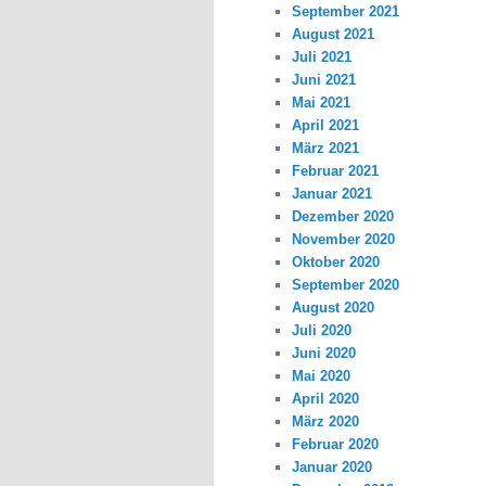
September 2021
August 2021
Juli 2021
Juni 2021
Mai 2021
April 2021
März 2021
Februar 2021
Januar 2021
Dezember 2020
November 2020
Oktober 2020
September 2020
August 2020
Juli 2020
Juni 2020
Mai 2020
April 2020
März 2020
Februar 2020
Januar 2020