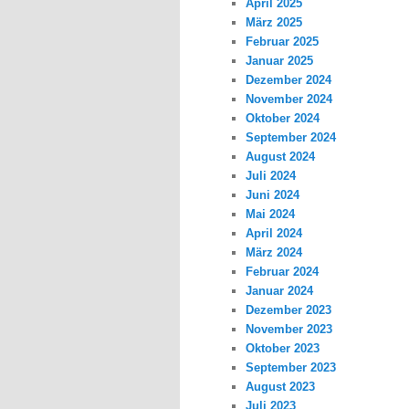
April 2025
März 2025
Februar 2025
Januar 2025
Dezember 2024
November 2024
Oktober 2024
September 2024
August 2024
Juli 2024
Juni 2024
Mai 2024
April 2024
März 2024
Februar 2024
Januar 2024
Dezember 2023
November 2023
Oktober 2023
September 2023
August 2023
Juli 2023