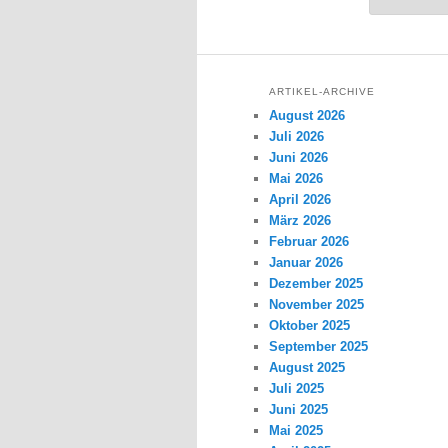
ARTIKEL-ARCHIVE
August 2026
Juli 2026
Juni 2026
Mai 2026
April 2026
März 2026
Februar 2026
Januar 2026
Dezember 2025
November 2025
Oktober 2025
September 2025
August 2025
Juli 2025
Juni 2025
Mai 2025