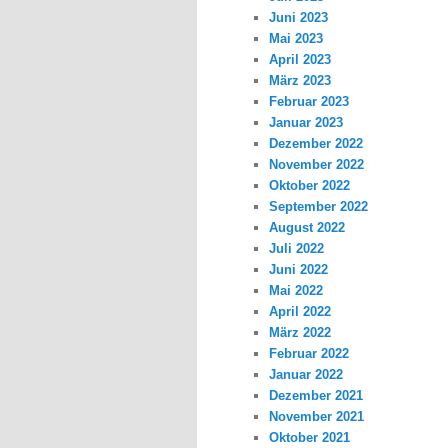
Juni 2023
Mai 2023
April 2023
März 2023
Februar 2023
Januar 2023
Dezember 2022
November 2022
Oktober 2022
September 2022
August 2022
Juli 2022
Juni 2022
Mai 2022
April 2022
März 2022
Februar 2022
Januar 2022
Dezember 2021
November 2021
Oktober 2021