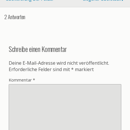
2 Antworten
Schreibe einen Kommentar
Deine E-Mail-Adresse wird nicht veröffentlicht.
Erforderliche Felder sind mit
*
markiert
Kommentar
*