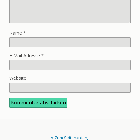
Name
*
E-Mail-Adresse
*
Website
Zum Seitenanfang