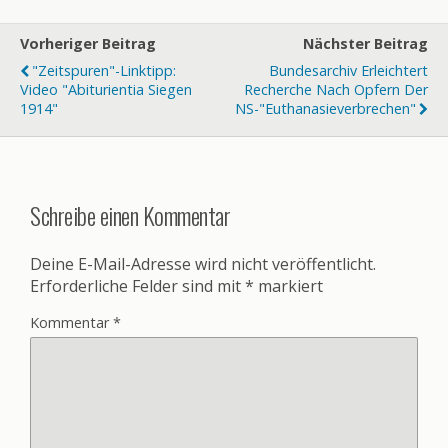
Vorheriger Beitrag
Nächster Beitrag
"Zeitspuren"-Linktipp:
Bundesarchiv Erleichtert
Video "Abiturientia Siegen
Recherche Nach Opfern Der
1914"
NS-"Euthanasieverbrechen"
Schreibe einen Kommentar
Deine E-Mail-Adresse wird nicht veröffentlicht.
Erforderliche Felder sind mit
*
markiert
Kommentar
*