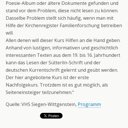
Poesie-Album oder ältere Dokumente gefunden und
stand vor dem Problem, diese nicht lesen zu können.
Dasselbe Problem stellt sich häufig, wenn man mit
Hilfe der Kirchenregister Familienforschung betreiben
will.
Allen denen will dieser Kurs Hilfen an die Hand geben.
Anhand von lustigen, informativen und geschichtlich
interessanten Texten aus dem 19. bis 16. Jahrhundert
kann das Lesen der Sütterlin-Schrift und der
deutschen Kurrentschrift gelernt und geübt werden.
Der hier angebotene Kurs ist der erste
Nachfolgekurs. Trotzdem ist es gut möglich, als
Seiteneinsteiger teilzunehmen.“
Quelle: VHS Siegen-Wittgenstein,
Programm