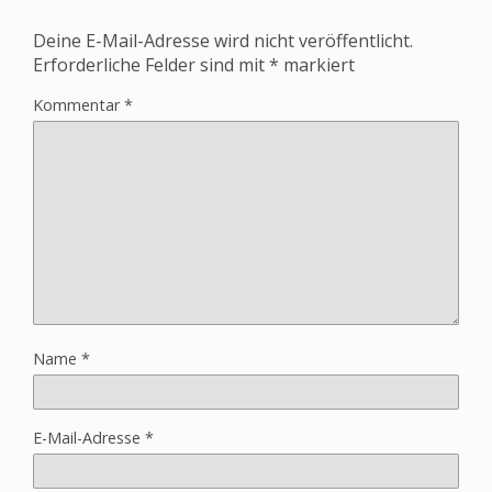
Deine E-Mail-Adresse wird nicht veröffentlicht.
Erforderliche Felder sind mit
*
markiert
Kommentar
*
Name
*
E-Mail-Adresse
*