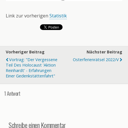
Link zur vorherigen
Statistik
Vorheriger Beitrag
Nächster Beitrag
Vortrag: "Der Vergessene
Osterferienrätsel 2022/V
Teil Des Holocaust 'Aktion
Reinhardt' - Erfahrungen
Einer Gedenkstättenfahrt"
1 Antwort
Schreibe einen Kommentar