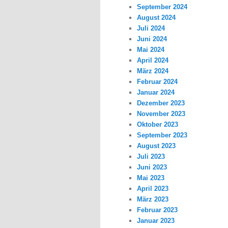
September 2024
August 2024
Juli 2024
Juni 2024
Mai 2024
April 2024
März 2024
Februar 2024
Januar 2024
Dezember 2023
November 2023
Oktober 2023
September 2023
August 2023
Juli 2023
Juni 2023
Mai 2023
April 2023
März 2023
Februar 2023
Januar 2023