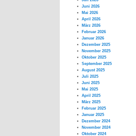
Juni 2026
Mai 2026
April 2026
März 2026
Februar 2026
Januar 2026
Dezember 2025
November 2025
Oktober 2025
September 2025
August 2025
Juli 2025
Juni 2025
Mai 2025
April 2025
März 2025
Februar 2025
Januar 2025
Dezember 2024
November 2024
Oktober 2024