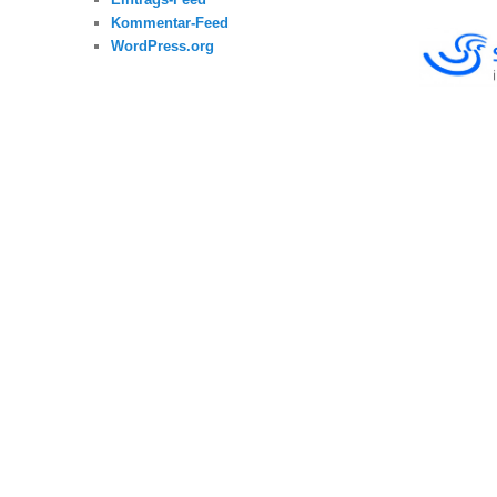
Kommentar-Feed
WordPress.org