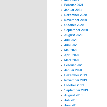
Februar 2021
Januar 2021
Dezember 2020
November 2020
Oktober 2020
September 2020
August 2020
Juli 2020
Juni 2020
Mai 2020
April 2020
März 2020
Februar 2020
Januar 2020
Dezember 2019
November 2019
Oktober 2019
September 2019
August 2019
Juli 2019
Juni 2019