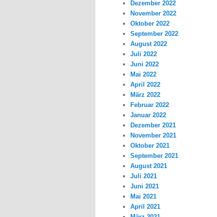
Dezember 2022
November 2022
Oktober 2022
September 2022
August 2022
Juli 2022
Juni 2022
Mai 2022
April 2022
März 2022
Februar 2022
Januar 2022
Dezember 2021
November 2021
Oktober 2021
September 2021
August 2021
Juli 2021
Juni 2021
Mai 2021
April 2021
März 2021