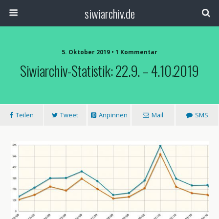
siwiarchiv.de
5. Oktober 2019 • 1 Kommentar
Siwiarchiv-Statistik: 22.9. – 4.10.2019
Teilen
Tweet
Anpinnen
Mail
SMS