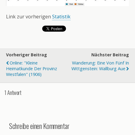
Link zur vorherigen
Statistik
Vorheriger Beitrag
Nächster Beitrag
Online: "Kleine
Wanderung: Eine Von Fünf In
Heimatkunde Der Provinz
Wittgenstein: Wallburg Aue
Westfalen" (1906)
1 Antwort
Schreibe einen Kommentar