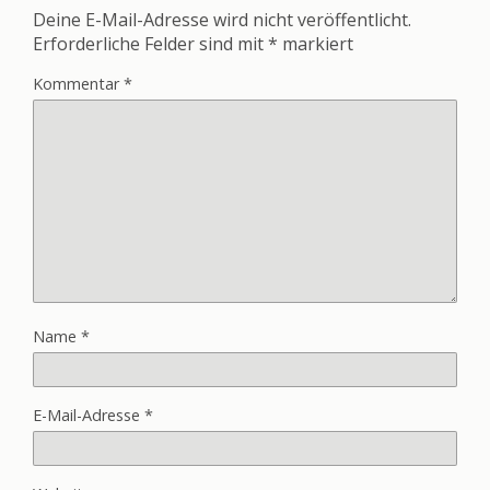
Deine E-Mail-Adresse wird nicht veröffentlicht.
Erforderliche Felder sind mit
*
markiert
Kommentar
*
Name
*
E-Mail-Adresse
*