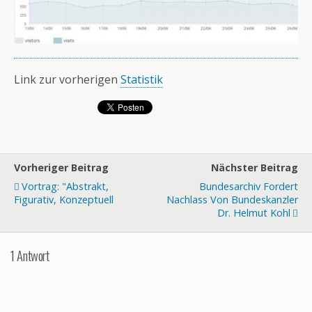
Link zur vorherigen
Statistik
Vorheriger Beitrag
Nächster Beitrag
Vortrag: "Abstrakt,
Bundesarchiv Fordert
Figurativ, Konzeptuell
Nachlass Von Bundeskanzler
Dr. Helmut Kohl
1 Antwort