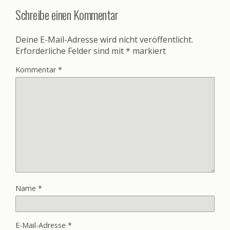
Schreibe einen Kommentar
Deine E-Mail-Adresse wird nicht veröffentlicht.
Erforderliche Felder sind mit
*
markiert
Kommentar
*
Name
*
E-Mail-Adresse
*