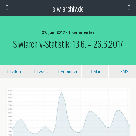
siwiarchiv.de
27. Juni 2017 • 1 Kommentar
Siwiarchiv-Statistik: 13.6. – 26.6.2017
Teilen
Tweet
Anpinnen
Mail
SMS