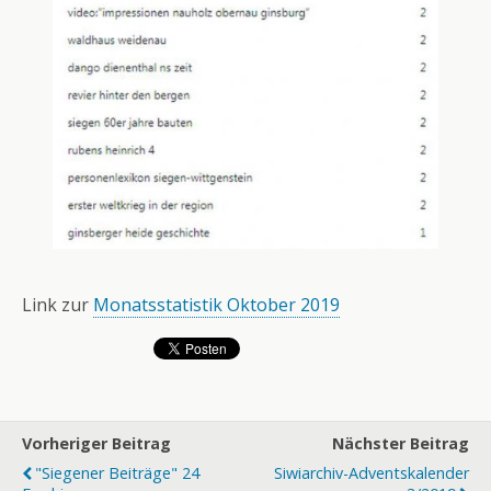
Link zur
Monatsstatistik Oktober 2019
Vorheriger Beitrag
Nächster Beitrag
"Siegener Beiträge" 24
Siwiarchiv-Adventskalender