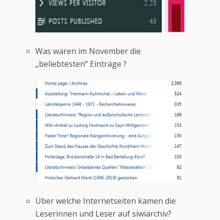
Was waren im November die
„beliebtesten“ Einträge ?
Über welche Internetseiten kamen die
Leserinnen und Leser auf siwiarchiv?