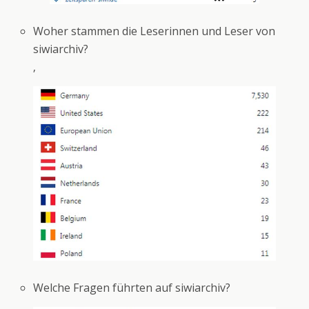
Woher stammen die Leserinnen und Leser von
siwiarchiv?
‚
Welche Fragen führten auf siwiarchiv?