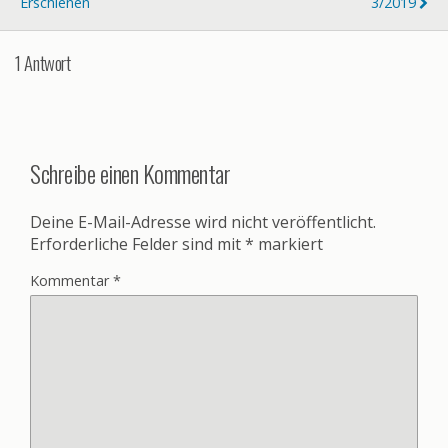
Erschienen
3/2019
1 Antwort
Schreibe einen Kommentar
Deine E-Mail-Adresse wird nicht veröffentlicht.
Erforderliche Felder sind mit
*
markiert
Kommentar
*