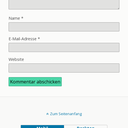
Name
*
E-Mail-Adresse
*
Website
Zum Seitenanfang