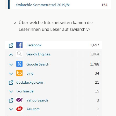
Über welche Internetseiten kamen die
Leserinnen und Leser auf siwiarchiv?