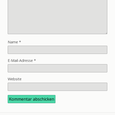
Name
*
E-Mail-Adresse
*
Website