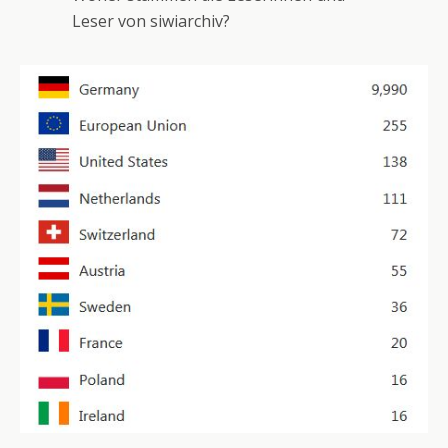
Leser von siwiarchiv?