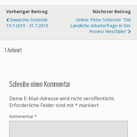
Vorheriger Beitrag
Nächster Beitrag
Siwiarchiv-Statistik:
Online: Peter Schlotter "Die
19.7.2019 - 31.7.2019
Ländliche Arbeiterfrage In Der
Provinz Westfalen"
1 Antwort
Schreibe einen Kommentar
Deine E-Mail-Adresse wird nicht veröffentlicht.
Erforderliche Felder sind mit
*
markiert
Kommentar
*