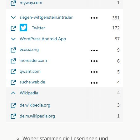
Woher stammen die Leserinnen und