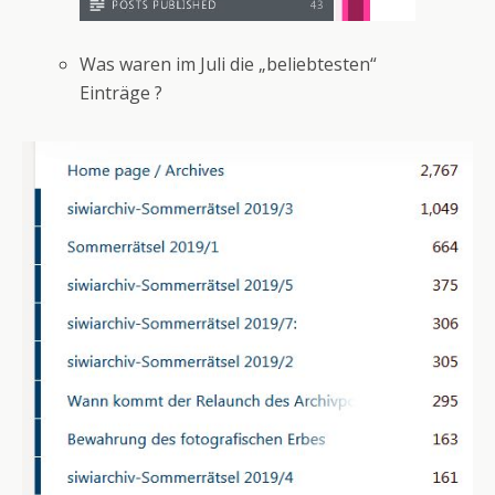
Was waren im Juli die „beliebtesten“
Einträge ?