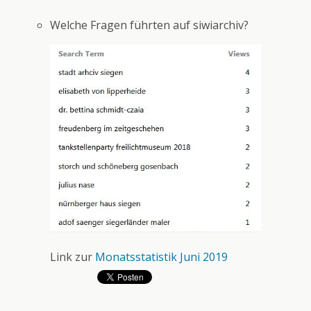
Welche Fragen führten auf siwiarchiv?
Link zur
Monatsstatistik Juni 2019