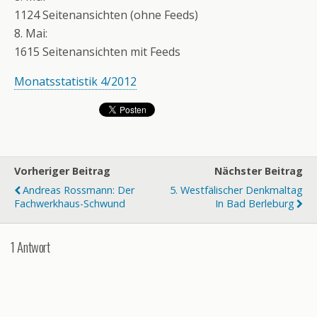
1124 Seitenansichten (ohne Feeds)
8. Mai:
1615 Seitenansichten mit Feeds
Monatsstatistik 4/2012
Vorheriger Beitrag
Nächster Beitrag
Andreas Rossmann: Der
5. Westfälischer Denkmaltag
Fachwerkhaus-Schwund
In Bad Berleburg
1 Antwort