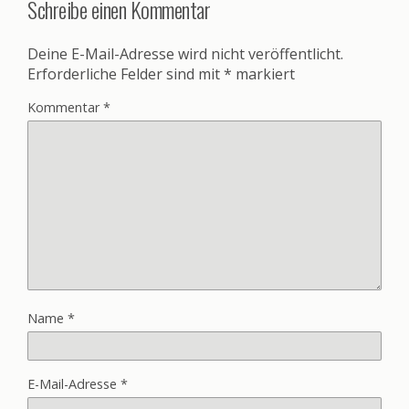
Schreibe einen Kommentar
Deine E-Mail-Adresse wird nicht veröffentlicht.
Erforderliche Felder sind mit
*
markiert
Kommentar
*
Name
*
E-Mail-Adresse
*