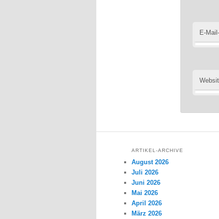
E-Mail
Websi
ARTIKEL-ARCHIVE
August 2026
Juli 2026
Juni 2026
Mai 2026
April 2026
März 2026