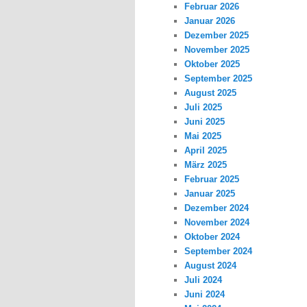
Februar 2026
Januar 2026
Dezember 2025
November 2025
Oktober 2025
September 2025
August 2025
Juli 2025
Juni 2025
Mai 2025
April 2025
März 2025
Februar 2025
Januar 2025
Dezember 2024
November 2024
Oktober 2024
September 2024
August 2024
Juli 2024
Juni 2024