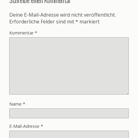
Deine E-Mail-Adresse wird nicht veröffentlicht.
Erforderliche Felder sind mit
*
markiert
Kommentar
*
Name
*
E-Mail-Adresse
*