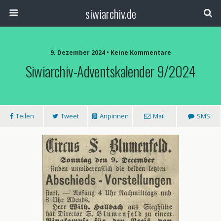
siwiarchiv.de
9. Dezember 2024 • Keine Kommentare
Siwiarchiv-Adventskalender 9/2024
Teilen
Tweet
Anpinnen
Mail
SMS