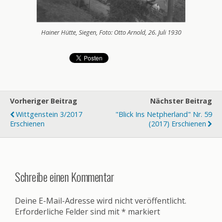
Hainer Hütte, Siegen, Foto: Otto Arnold, 26. Juli 1930
Vorheriger Beitrag
Nächster Beitrag
Wittgenstein 3/2017
"Blick Ins Netpherland" Nr. 59
Erschienen
(2017) Erschienen
Schreibe einen Kommentar
Deine E-Mail-Adresse wird nicht veröffentlicht.
Erforderliche Felder sind mit
*
markiert