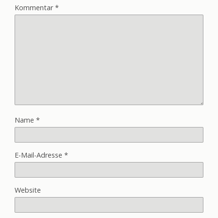
Kommentar
*
Name
*
E-Mail-Adresse
*
Website