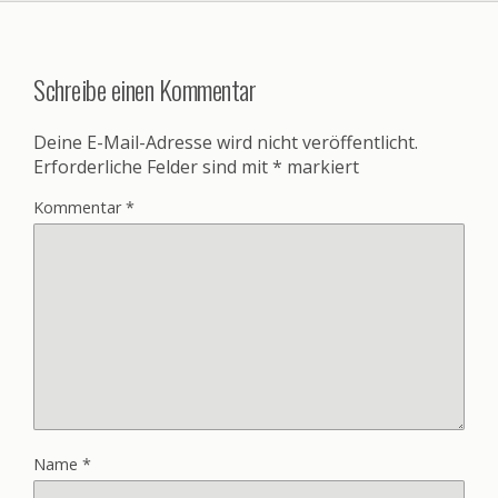
Schreibe einen Kommentar
Deine E-Mail-Adresse wird nicht veröffentlicht.
Erforderliche Felder sind mit
*
markiert
Kommentar
*
Name
*