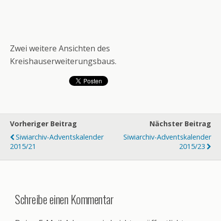
Zwei weitere Ansichten des
Kreishauserweiterungsbaus.
Vorheriger Beitrag
Nächster Beitrag
Siwiarchiv-Adventskalender
Siwiarchiv-Adventskalender
2015/21
2015/23
Schreibe einen Kommentar