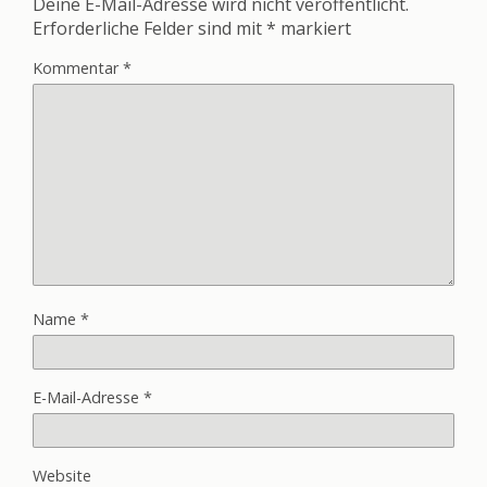
Deine E-Mail-Adresse wird nicht veröffentlicht.
Erforderliche Felder sind mit
*
markiert
Kommentar
*
Name
*
E-Mail-Adresse
*
Website