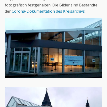
fotografisch festgehalten. Die Bilder sind Bestandteil
der
Corona-Dokumentation des Kreisarchivs
: