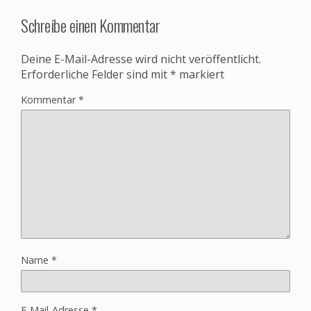
Schreibe einen Kommentar
Deine E-Mail-Adresse wird nicht veröffentlicht.
Erforderliche Felder sind mit
*
markiert
Kommentar
*
Name
*
E-Mail-Adresse
*