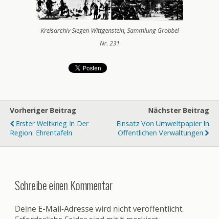
Kreisarchiv Siegen-Wittgenstein, Sammlung Grobbel
Nr. 231
Vorheriger Beitrag
Nächster Beitrag
Erster Weltkrieg In Der
Einsatz Von Umweltpapier In
Region: Ehrentafeln
Öffentlichen Verwaltungen
Schreibe einen Kommentar
Deine E-Mail-Adresse wird nicht veröffentlicht.