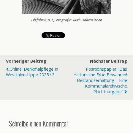
Filzfabrik, o. J.,Fotografin: Ruth Hallensleben
Vorheriger Beitrag
Nächster Beitrag
Online: Denkmalpflege In
Positionspapier "Das
Westfalen-Lippe 2025 / 2
Historische Erbe Bewahren!
Bestandserhaltung – Eine
Kommunalarchivische
Pflichtaufgabe"
Schreibe einen Kommentar