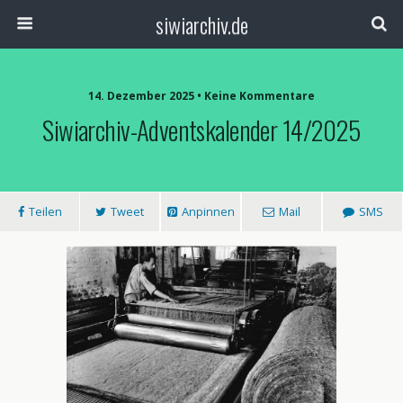
siwiarchiv.de
14. Dezember 2025 • Keine Kommentare
Siwiarchiv-Adventskalender 14/2025
Teilen
Tweet
Anpinnen
Mail
SMS