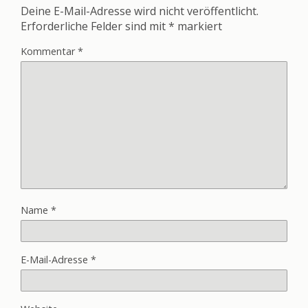
Deine E-Mail-Adresse wird nicht veröffentlicht.
Erforderliche Felder sind mit
*
markiert
Kommentar
*
Name
*
E-Mail-Adresse
*