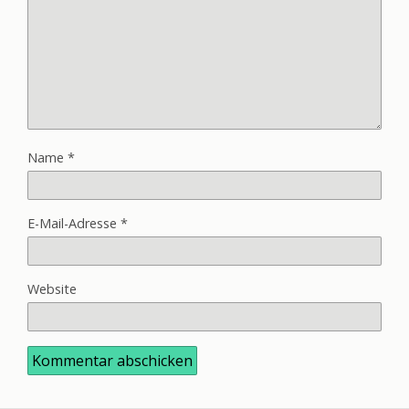
Name
*
E-Mail-Adresse
*
Website