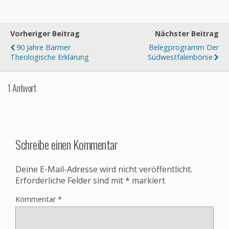
Vorheriger Beitrag
Nächster Beitrag
90 Jahre Barmer
Belegprogramm Der
Theologische Erklärung
Südwestfalenbörse
1 Antwort
Schreibe einen Kommentar
Deine E-Mail-Adresse wird nicht veröffentlicht.
Erforderliche Felder sind mit
*
markiert
Kommentar
*