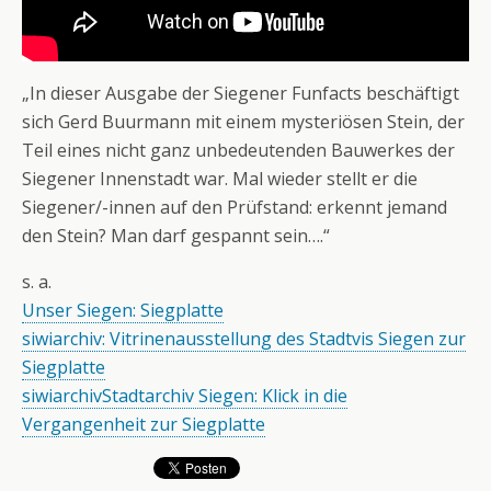
„In dieser Ausgabe der Siegener Funfacts beschäftigt
sich Gerd Buurmann mit einem mysteriösen Stein, der
Teil eines nicht ganz unbedeutenden Bauwerkes der
Siegener Innenstadt war. Mal wieder stellt er die
Siegener/-innen auf den Prüfstand: erkennt jemand
den Stein? Man darf gespannt sein….“
s. a.
Unser Siegen: Siegplatte
siwiarchiv: Vitrinenausstellung des Stadtvis Siegen zur
Siegplatte
siwiarchivStadtarchiv Siegen: Klick in die
Vergangenheit zur Siegplatte