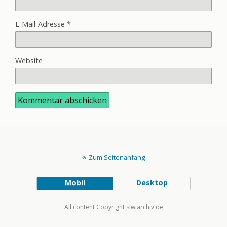
E-Mail-Adresse
*
Website
Zum Seitenanfang
Mobil
Desktop
All content Copyright siwiarchiv.de