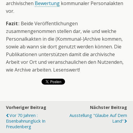
archivischen
Bewertung
kommunaler Personalakten
vor.
Fazit
:: Beide Veröffentlichungen
zusammengenommen stellen dar, wie und welche
Personalkakten in die (Kommunal-)Archive kommen,
sowie ab wann sie dort genutzt werden können. Die
Publikationen unterstützen damit die archivische
Arbeit vor Ort und veranschaulichen den Nutzenden,
wie Archive arbeiten. Lesenswert!
Vorheriger Beitrag
Nächster Beitrag
Vor 70 Jahren :
Ausstellung "Glaube Auf Dem
Eisenbahnunglück In
Land“
Freudenberg