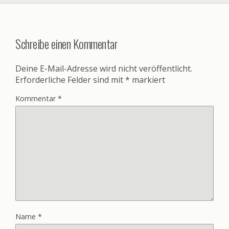
Schreibe einen Kommentar
Deine E-Mail-Adresse wird nicht veröffentlicht.
Erforderliche Felder sind mit
*
markiert
Kommentar
*
Name
*