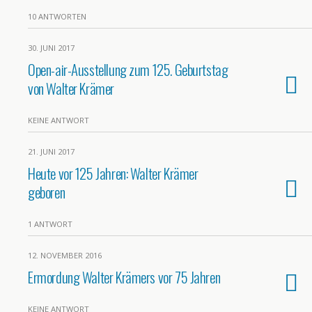
10 ANTWORTEN
30. JUNI 2017
Open-air-Ausstellung zum 125. Geburtstag
von Walter Krämer
KEINE ANTWORT
21. JUNI 2017
Heute vor 125 Jahren: Walter Krämer
geboren
1 ANTWORT
12. NOVEMBER 2016
Ermordung Walter Krämers vor 75 Jahren
KEINE ANTWORT