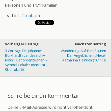
Personen und 1471 Familien
Link:
Trupbach
Vorheriger Beitrag
Nächster Beitrag
Vortrag: Dr. Johannes
Wanderung Auf Den Spuren
Burkhardt (Landesarchiv
Der Angeblichen „Hexe“
NRW): Behördenzeichen –
Katharina Heinrich (1611)
Symbol Lokaler Identität –
Streitobjekt.
Schreibe einen Kommentar
Deine E-Mail-Adresse wird nicht veröffentlicht.