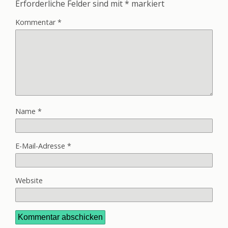
Erforderliche Felder sind mit
*
markiert
Kommentar
*
Name
*
E-Mail-Adresse
*
Website