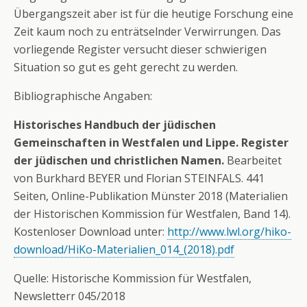
Übergangszeit aber ist für die heutige Forschung eine
Zeit kaum noch zu enträtselnder Verwirrungen. Das
vorliegende Register versucht dieser schwierigen
Situation so gut es geht gerecht zu werden.
Bibliographische Angaben:
Historisches Handbuch der jüdischen
Gemeinschaften in Westfalen und Lippe. Register
der jüdischen und christlichen Namen.
Bearbeitet
von Burkhard BEYER und Florian STEINFALS. 441
Seiten, Online-Publikation Münster 2018 (Materialien
der Historischen Kommission für Westfalen, Band 14).
Kostenloser Download unter:
http://www.lwl.org/hiko-
download/HiKo-Materialien_014_(2018).pdf
Quelle: Historische Kommission für Westfalen,
Newsletterr 045/2018