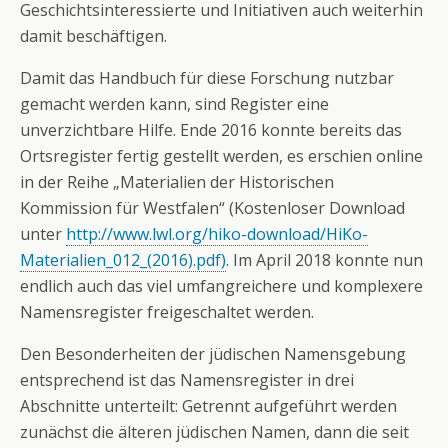
Geschichtsinteressierte und Initiativen auch weiterhin
damit beschäftigen.
Damit das Handbuch für diese Forschung nutzbar
gemacht werden kann, sind Register eine
unverzichtbare Hilfe. Ende 2016 konnte bereits das
Ortsregister fertig gestellt werden, es erschien online
in der Reihe „Materialien der Historischen
Kommission für Westfalen“ (Kostenloser Download
unter
http://www.lwl.org/hiko-download/HiKo-
Materialien_012_(2016).pdf)
. Im April 2018 konnte nun
endlich auch das viel umfangreichere und komplexere
Namensregister freigeschaltet werden.
Den Besonderheiten der jüdischen Namensgebung
entsprechend ist das Namensregister in drei
Abschnitte unterteilt: Getrennt aufgeführt werden
zunächst die älteren jüdischen Namen, dann die seit