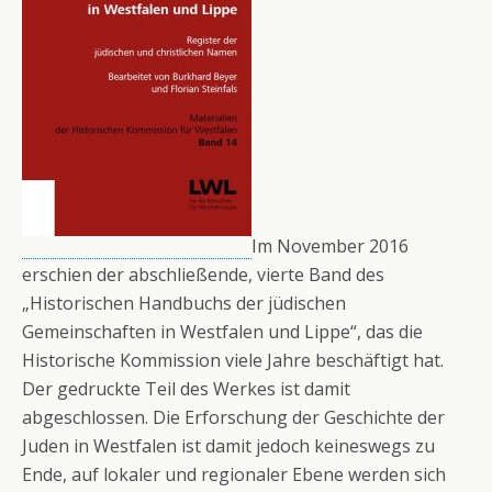
Im November 2016
erschien der abschließende, vierte Band des
„Historischen Handbuchs der jüdischen
Gemeinschaften in Westfalen und Lippe“, das die
Historische Kommission viele Jahre beschäftigt hat.
Der gedruckte Teil des Werkes ist damit
abgeschlossen. Die Erforschung der Geschichte der
Juden in Westfalen ist damit jedoch keineswegs zu
Ende, auf lokaler und regionaler Ebene werden sich