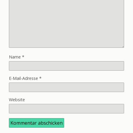
Name
*
E-Mail-Adresse
*
Website