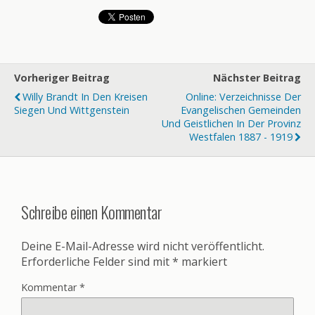
Vorheriger Beitrag
Nächster Beitrag
Willy Brandt In Den Kreisen
Online: Verzeichnisse Der
Siegen Und Wittgenstein
Evangelischen Gemeinden
Und Geistlichen In Der Provinz
Westfalen 1887 - 1919
Schreibe einen Kommentar
Deine E-Mail-Adresse wird nicht veröffentlicht.
Erforderliche Felder sind mit
*
markiert
Kommentar
*