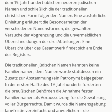
dem 19. Jahrhundert üblichen neueren jüdischen
Namen und schließlich die der traditionellen
christlichen Form folgenden Namen. Eine ausführliche
Einleitung erläutert die Besonderheiten der
verschiedenen Namensformen, die gewählten
Versuche der Abgrenzung und die unvermeidlichen
Überschneidungen der drei Abteilungen. Eine
Übersicht über das Gesamtwerk findet sich am Ende
des Registers.
Die traditionellen jüdischen Namen kannten keine
Familiennamen, dem Namen wurde stattdessen ein
Zusatz zur Abstammung (ein Patronym) beigegeben.
In der ersten Hälfte des 19. Jahrhunderts forderten
die preußischen Behörden die Annahme fester
Familiennamen als Voraussetzung für die Gewährung
voller Bürgerrechte. Damit wurde die Namensgebung
langfristig vereinfacht und angeglichen – die