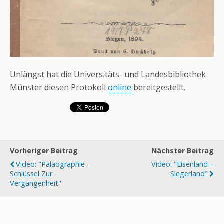
Unlängst hat die Universitäts- und Landesbibliothek
Münster diesen Protokoll
online
bereitgestellt.
Vorheriger Beitrag
Nächster Beitrag
Video: "Paläographie -
Video: "Eisenland –
Schlüssel Zur
Siegerland"
Vergangenheit"