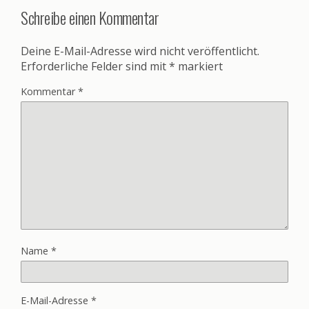
Schreibe einen Kommentar
Deine E-Mail-Adresse wird nicht veröffentlicht.
Erforderliche Felder sind mit
*
markiert
Kommentar
*
Name
*
E-Mail-Adresse
*