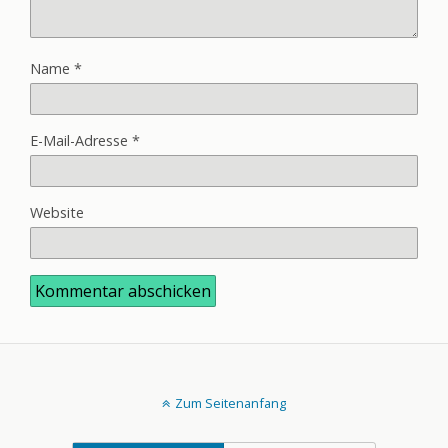
Name
*
E-Mail-Adresse
*
Website
Zum Seitenanfang