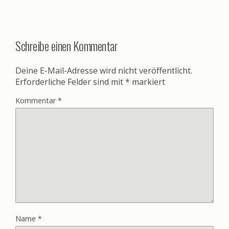
Schreibe einen Kommentar
Deine E-Mail-Adresse wird nicht veröffentlicht.
Erforderliche Felder sind mit
*
markiert
Kommentar
*
Name
*