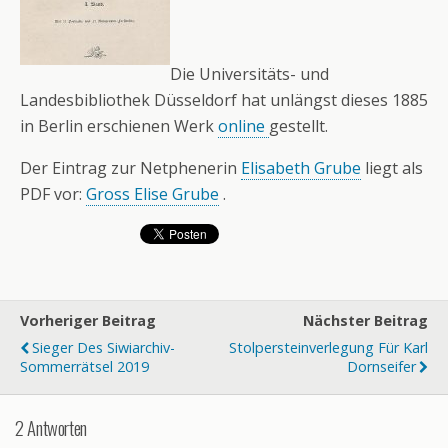
Die Universitäts- und
Landesbibliothek Düsseldorf hat unlängst dieses 1885
in Berlin erschienen Werk
online
gestellt.
Der Eintrag zur Netphenerin
Elisabeth Grube
liegt als
PDF vor:
Gross Elise Grube
.
Vorheriger Beitrag
Nächster Beitrag
Sieger Des Siwiarchiv-
Stolpersteinverlegung Für Karl
Sommerrätsel 2019
Dornseifer
2 Antworten