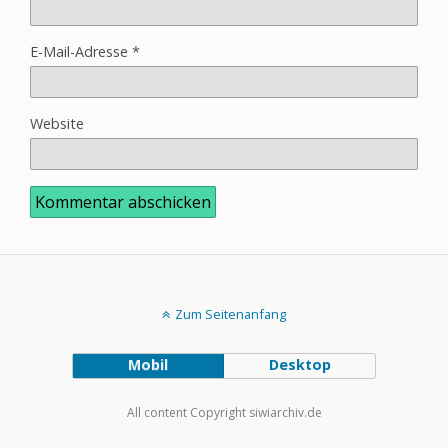
E-Mail-Adresse
*
Website
Zum Seitenanfang
Mobil
Desktop
All content Copyright siwiarchiv.de