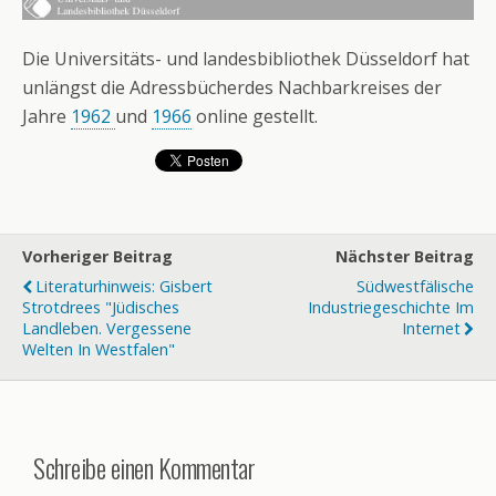
Die Universitäts- und landesbibliothek Düsseldorf hat
unlängst die Adressbücherdes Nachbarkreises der
Jahre
1962
und
1966
online gestellt.
Vorheriger Beitrag
Nächster Beitrag
Literaturhinweis: Gisbert
Südwestfälische
Strotdrees "Jüdisches
Industriegeschichte Im
Landleben. Vergessene
Internet
Welten In Westfalen"
Schreibe einen Kommentar