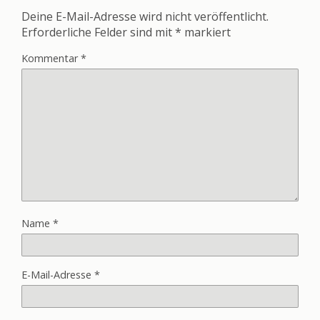
Deine E-Mail-Adresse wird nicht veröffentlicht.
Erforderliche Felder sind mit
*
markiert
Kommentar
*
Name
*
E-Mail-Adresse
*