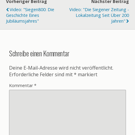
Vorheriger Beitrag
Nächster Beitrag
Video: "Siegen800: Die
Video: "Die Siegener Zeitung -
Geschichte Eines
Lokalzeitung Seit Über 200
Jubiläumsjahres"
Jahren"
Schreibe einen Kommentar
Deine E-Mail-Adresse wird nicht veröffentlicht.
Erforderliche Felder sind mit
*
markiert
Kommentar
*