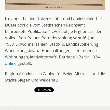
Unlängst hat die Univerrsitäts- und Landesbilbiothek
Düsseldorf die vom Statistischen Reichsamt
bearbeitete Publikation“ „Vorläufige Ergebnisse der
Volks-, Berufs- und Betriebszählung vom 16. Juni
1933. Einwohnerzahlen, Stadt- u. Landbevölkerung,
Wanderungsbilanz, Haushaltungen, leerstehende
Wohnungen, landwirtschaftl. Betriebe“ (Berlin 1934)
online
gestellt.
Regional finden sich Zahlen für Beide Altkreise und die
Städte Siegen und Weidenau.