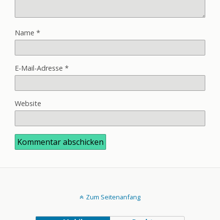
Name
*
E-Mail-Adresse
*
Website
Zum Seitenanfang