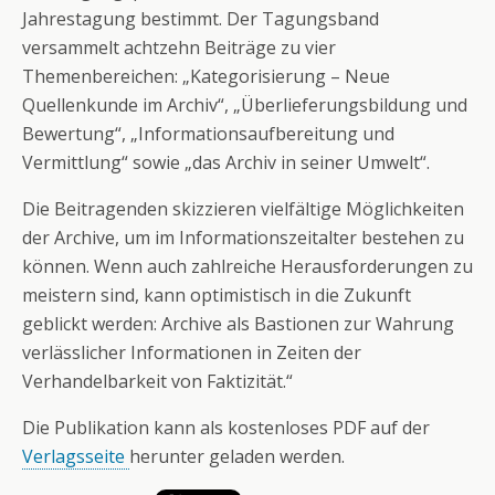
Jahrestagung bestimmt. Der Tagungsband
versammelt achtzehn Beiträge zu vier
Themenbereichen: „Kategorisierung – Neue
Quellenkunde im Archiv“, „Überlieferungsbildung und
Bewertung“, „Informationsaufbereitung und
Vermittlung“ sowie „das Archiv in seiner Umwelt“.
Die Beitragenden skizzieren vielfältige Möglichkeiten
der Archive, um im Informationszeitalter bestehen zu
können. Wenn auch zahlreiche Herausforderungen zu
meistern sind, kann optimistisch in die Zukunft
geblickt werden: Archive als Bastionen zur Wahrung
verlässlicher Informationen in Zeiten der
Verhandelbarkeit von Faktizität.“
Die Publikation kann als kostenloses PDF auf der
Verlagsseite
herunter geladen werden.