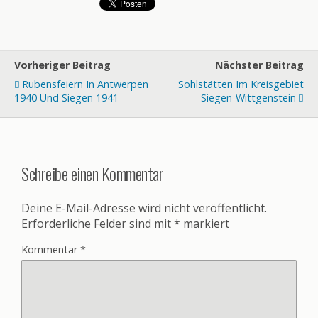
Vorheriger Beitrag
Nächster Beitrag
Rubensfeiern In Antwerpen
Sohlstätten Im Kreisgebiet
1940 Und Siegen 1941
Siegen-Wittgenstein
Schreibe einen Kommentar
Deine E-Mail-Adresse wird nicht veröffentlicht.
Erforderliche Felder sind mit
*
markiert
Kommentar
*