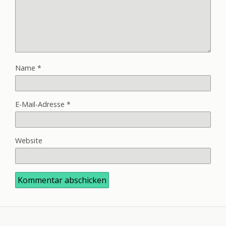
Name
*
E-Mail-Adresse
*
Website