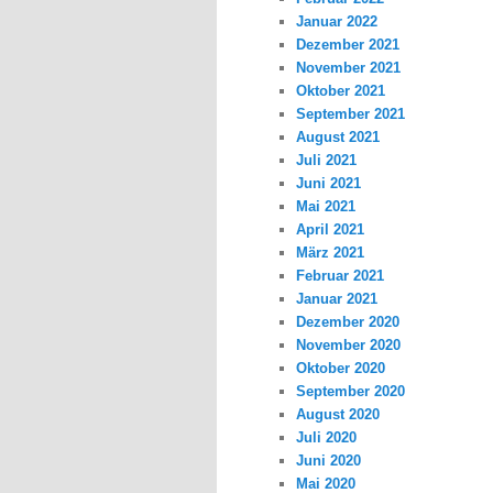
Januar 2022
Dezember 2021
November 2021
Oktober 2021
September 2021
August 2021
Juli 2021
Juni 2021
Mai 2021
April 2021
März 2021
Februar 2021
Januar 2021
Dezember 2020
November 2020
Oktober 2020
September 2020
August 2020
Juli 2020
Juni 2020
Mai 2020