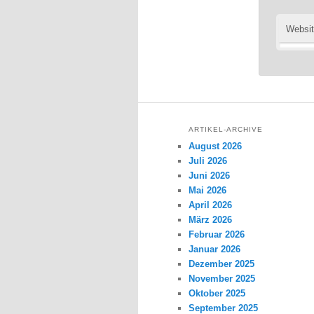
Websi
ARTIKEL-ARCHIVE
August 2026
Juli 2026
Juni 2026
Mai 2026
April 2026
März 2026
Februar 2026
Januar 2026
Dezember 2025
November 2025
Oktober 2025
September 2025