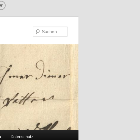
Suchen
m
Datenschutz