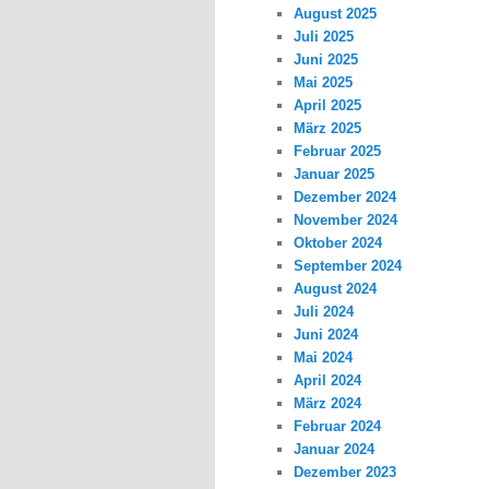
August 2025
Juli 2025
Juni 2025
Mai 2025
April 2025
März 2025
Februar 2025
Januar 2025
Dezember 2024
November 2024
Oktober 2024
September 2024
August 2024
Juli 2024
Juni 2024
Mai 2024
April 2024
März 2024
Februar 2024
Januar 2024
Dezember 2023