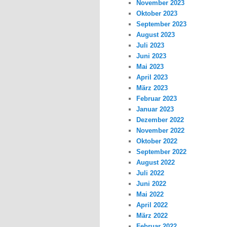
November 2023
Oktober 2023
September 2023
August 2023
Juli 2023
Juni 2023
Mai 2023
April 2023
März 2023
Februar 2023
Januar 2023
Dezember 2022
November 2022
Oktober 2022
September 2022
August 2022
Juli 2022
Juni 2022
Mai 2022
April 2022
März 2022
Februar 2022