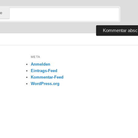
te
META
Anmelden
Eintrags-Feed
Kommentar-Feed
WordPress.org