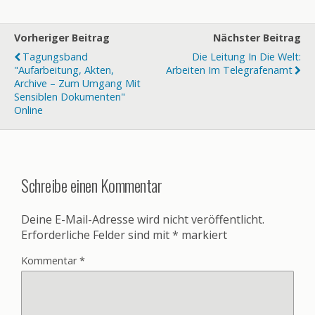
Vorheriger Beitrag
Nächster Beitrag
Tagungsband
Die Leitung In Die Welt:
"Aufarbeitung, Akten,
Arbeiten Im Telegrafenamt
Archive – Zum Umgang Mit
Sensiblen Dokumenten"
Online
Schreibe einen Kommentar
Deine E-Mail-Adresse wird nicht veröffentlicht.
Erforderliche Felder sind mit
*
markiert
Kommentar
*