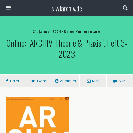
siwiarchiv.de
21. Januar 2024 • Keine Kommentare
Online: „ARCHIV. Theorie & Praxis“, Heft 3-
2023
Teilen
Tweet
Anpinnen
Mail
SMS