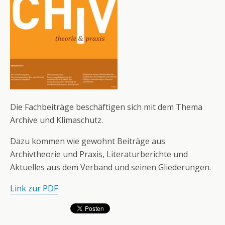
Die Fachbeiträge beschäftigen sich mit dem Thema
Archive und Klimaschutz.
Dazu kommen wie gewohnt Beiträge aus
Archivtheorie und Praxis, Literaturberichte und
Aktuelles aus dem Verband und seinen Gliederungen.
Link zur PDF