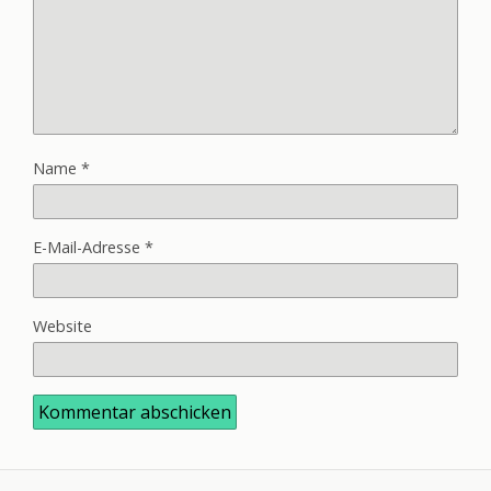
Name
*
E-Mail-Adresse
*
Website