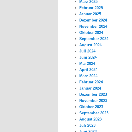
März 2025
Februar 2025
Januar 2025
Dezember 2024
November 2024
Oktober 2024
September 2024
August 2024
Juli 2024
Juni 2024
Mai 2024
April 2024
März 2024
Februar 2024
Januar 2024
Dezember 2023
November 2023
Oktober 2023
September 2023
August 2023
Juli 2023
Juni 2023