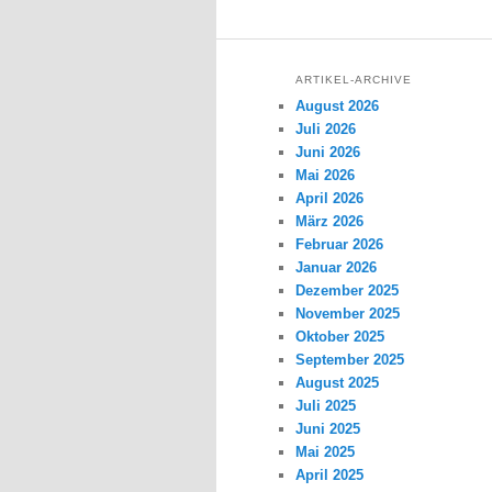
ARTIKEL-ARCHIVE
August 2026
Juli 2026
Juni 2026
Mai 2026
April 2026
März 2026
Februar 2026
Januar 2026
Dezember 2025
November 2025
Oktober 2025
September 2025
August 2025
Juli 2025
Juni 2025
Mai 2025
April 2025