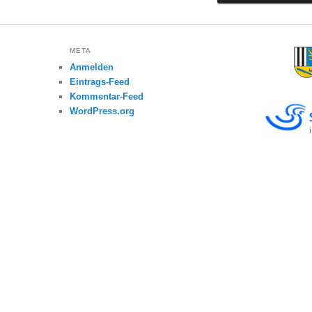
META
Anmelden
Eintrags-Feed
Kommentar-Feed
WordPress.org