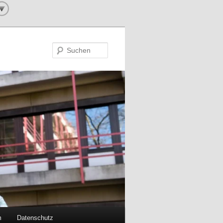
Suchen
m
Datenschutz