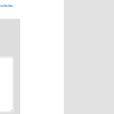
eschichte