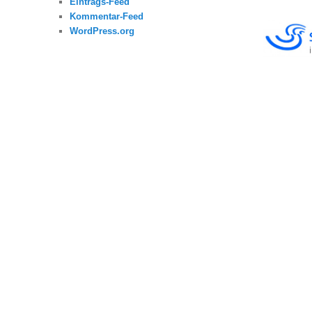
Eintrags-Feed
Kommentar-Feed
WordPress.org