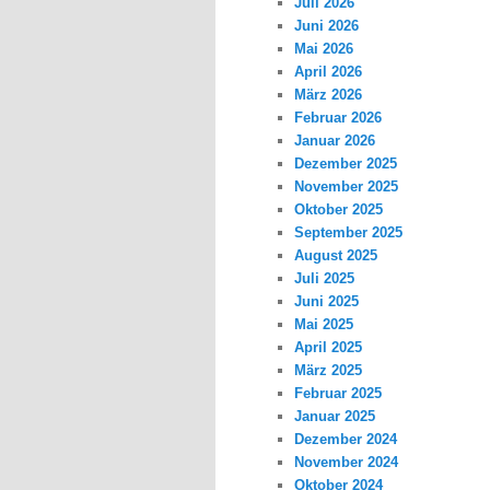
Juli 2026
Juni 2026
Mai 2026
April 2026
März 2026
Februar 2026
Januar 2026
Dezember 2025
November 2025
Oktober 2025
September 2025
August 2025
Juli 2025
Juni 2025
Mai 2025
April 2025
März 2025
Februar 2025
Januar 2025
Dezember 2024
November 2024
Oktober 2024