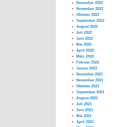
Dezember 2022
November 2022
Oktober 2022
September 2022
August 2022
Juli 2022
Juni 2022
Mai 2022
April 2022
März 2022
Februar 2022
Januar 2022
Dezember 2021
November 2021
Oktober 2021
September 2021
August 2021
Juli 2021
Juni 2021
Mai 2021
April 2021