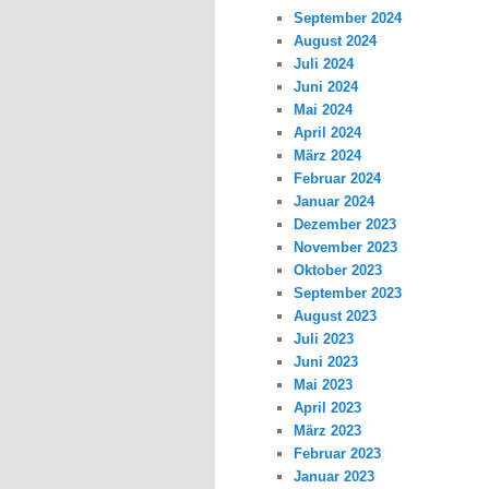
September 2024
August 2024
Juli 2024
Juni 2024
Mai 2024
April 2024
März 2024
Februar 2024
Januar 2024
Dezember 2023
November 2023
Oktober 2023
September 2023
August 2023
Juli 2023
Juni 2023
Mai 2023
April 2023
März 2023
Februar 2023
Januar 2023